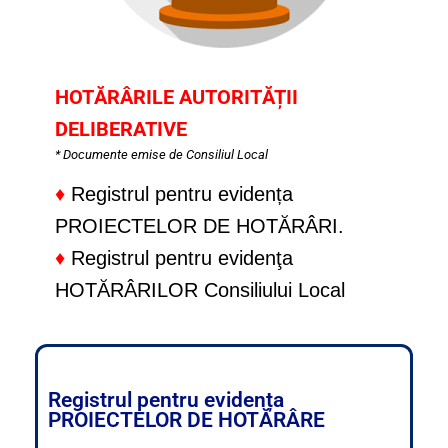
HOTĂRÂRILE AUTORITĂȚII
DELIBERATIVE
* Documente emise de Consiliul Local
♦
Registrul pentru evidența
PROIECTELOR DE HOTĂRÂRI.
♦
Registrul pentru evidenţa
HOTĂRÂRILOR Consiliului Local
Registrul pentru evidența
PROIECTELOR DE HOTĂRÂRE