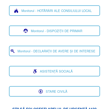
Monitorul - HOTĂRÂRI ALE CONSILIULUI LOCAL
Monitorul - DISPOZIȚII DE PRIMAR
Monitorul - DECLARAȚII DE AVERE ȘI DE INTERESE
ASISTENȚĂ SOCIALĂ
STARE CIVILĂ