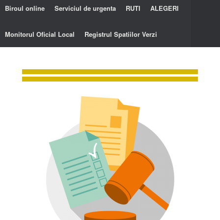
Biroul online
Serviciul de urgenta
RUTI
ALEGERI
Monitorul Oficial Local
Registrul Spatiilor Verzi