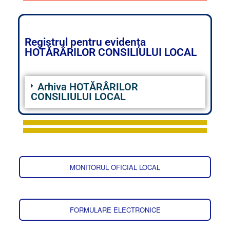
Registrul pentru evidența
HOTĂRÂRILOR CONSILIULUI LOCAL
Arhiva HOTĂRÂRILOR
CONSILIULUI LOCAL
MONITORUL OFICIAL LOCAL
FORMULARE ELECTRONICE