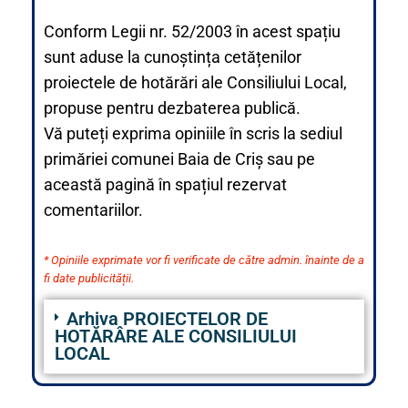
Conform Legii nr. 52/2003 în acest spațiu
sunt aduse la cunoștința cetățenilor
proiectele de hotărări ale Consiliului Local,
propuse pentru dezbaterea publică.
Vă puteți exprima opiniile în scris la sediul
primăriei comunei Baia de Criș sau pe
această pagină în spațiul rezervat
comentariilor.
* Opiniile exprimate vor fi verificate de către admin. înainte de a
fi date publicității.
Arhiva PROIECTELOR DE
HOTĂRÂRE ALE CONSILIULUI
LOCAL