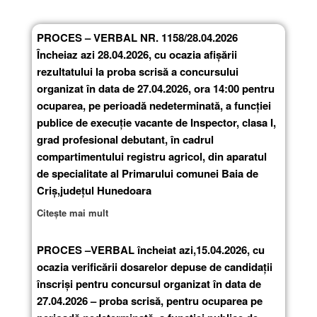
PROCES – VERBAL NR. 1158/28.04.2026
Încheiaz azi 28.04.2026, cu ocazia afişării
rezultatului la proba scrisă a concursului
organizat în data de 27.04.2026, ora 14:00 pentru
ocuparea, pe perioadă nedeterminată, a funcției
publice de execuție vacante de Inspector, clasa I,
grad profesional debutant, în cadrul
compartimentului registru agricol, din aparatul
de specialitate al Primarului comunei Baia de
Criș,județul Hunedoara
Citește mai mult
PROCES –VERBAL încheiat azi,15.04.2026, cu
ocazia verificării dosarelor depuse de candidații
înscriși pentru concursul organizat în data de
27.04.2026 – proba scrisă, pentru ocuparea pe