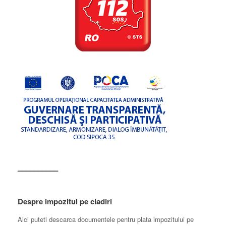
––––––––––
Despre impozitul pe cladiri
Aici puteti descarca documentele pentru plata impozitului pe