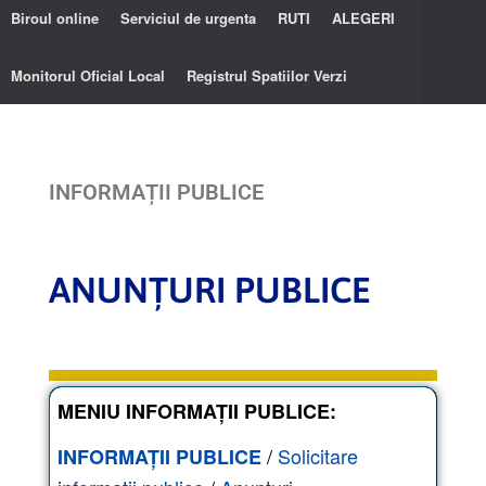
Biroul online
Serviciul de urgenta
RUTI
ALEGERI
Monitorul Oficial Local
Registrul Spatiilor Verzi
INFORMAȚII PUBLICE
ANUNȚURI PUBLICE
MENIU INFORMAȚII PUBLICE:
/
Solicitare
INFORMAȚII PUBLICE