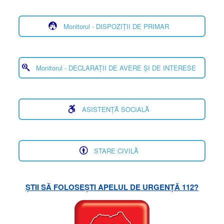
Monitorul - DISPOZIȚII DE PRIMAR
Monitorul - DECLARAȚII DE AVERE ȘI DE INTERESE
ASISTENȚĂ SOCIALĂ
STARE CIVILĂ
ȘTII SĂ FOLOSEȘTI APELUL DE URGENȚĂ 112?