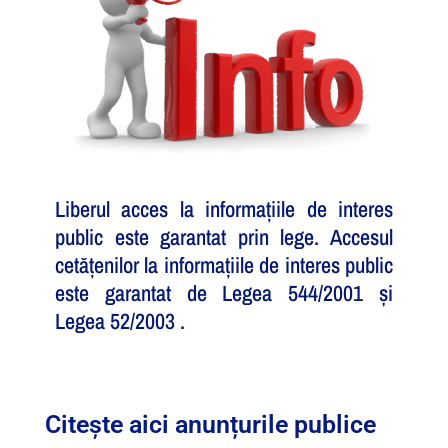
Liberul acces la informațiile de interes
public este garantat prin lege. Accesul
cetățenilor la informațiile de interes public
este garantat de Legea 544/2001 și
Legea 52/2003 .
Citește aici anunțurile publice