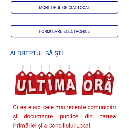
MONITORUL OFICIAL LOCAL
FORMULARE ELECTRONICE
AI DREPTUL SĂ ȘTII
Citește aici cele mai recente comunicări
și documente publice din partea
Primăriei și a Consiliului Local.