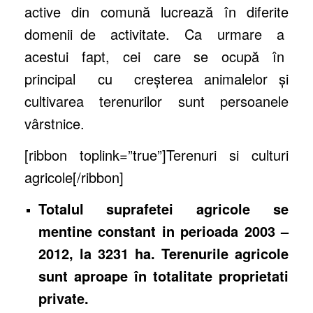
active din comună lucrează în diferite
domenii de activitate. Ca urmare a
acestui fapt, cei care se ocupă în
principal cu creşterea animalelor şi
cultivarea terenurilor sunt persoanele
vârstnice.
[ribbon toplink=”true”]Terenuri si culturi
agricole[/ribbon]
Totalul suprafetei agricole se
mentine constant in perioada 2003 –
2012, la 3231 ha. Terenurile agricole
sunt aproape în totalitate proprietati
private.