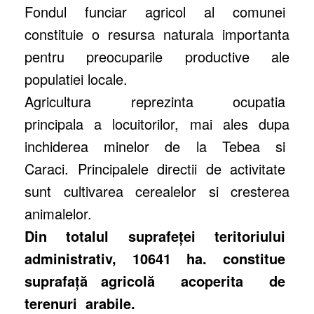
Fondul funciar agricol al comunei
constituie o resursa naturala importanta
pentru preocuparile productive ale
populatiei locale.
Agricultura reprezinta ocupatia
principala a locuitorilor, mai ales dupa
inchiderea minelor de la Tebea si
Caraci. Principalele directii de activitate
sunt cultivarea cerealelor si cresterea
animalelor.
Din totalul suprafeţei teritoriului
administrativ, 10641 ha. constitue
suprafaţă
agricolă acoperita de
terenuri arabile.