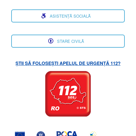
ASISTENȚĂ SOCIALĂ
STARE CIVILĂ
ȘTII SĂ FOLOSEȘTI APELUL DE URGENȚĂ 112?