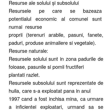
Resurse ale solului şi subsolului
Resursele pe care se bazeaza
potentialul economic al comunei sunt
numai resurse
proprii (terenuri arabile, pasuni, fanete,
paduri, produse animaliere si vegetale).
Resurse naturale:
Resursele solului sunt in zona padurile de
foioase, pasunile si pomii fructiferi
plantati razlet.
Resursele subsolului sunt reprezentate de
huila, care s-a exploatat pana in anul
1997 cand a fost inchisa mina, ca urmare
a inficientei exploatari, urmand sa se