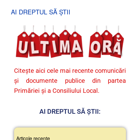
AI DREPTUL SĂ ȘTII
Citește aici cele mai recente comunicări
și documente publice din partea
Primăriei și a Consiliului Local.
AI DREPTUL SĂ ȘTII:
Articole recente