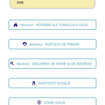
2026
Monitorul - HOTĂRÂRI ALE CONSILIULUI LOCAL
Monitorul - DISPOZIȚII DE PRIMAR
Monitorul - DECLARAȚII DE AVERE ȘI DE INTERESE
ASISTENȚĂ SOCIALĂ
STARE CIVILĂ