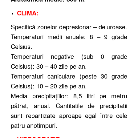
CLIMA:
Specifică zonelor depresionar – deluroase.
Temperaturi medii anuale: 8 – 9 grade
Celsius.
Temperaturi negative (sub 0 grade
Celsius): 30 – 40 zile pe an.
Temperaturi caniculare (peste 30 grade
Celsius): 10 – 20 zile pe an.
Media precipitaţiilor: 8,5 litri pe metru
pătrat, anual. Cantitatile de precipitatii
sunt repartizate aproape egal între cele
patru anotimpuri.