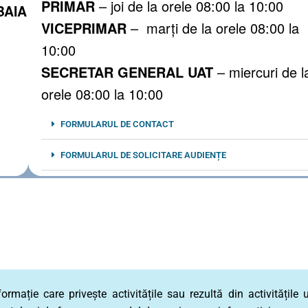
PRIMAR
– joi de la orele 08:00 la 10:00
BAIA
VICEPRIMAR
– marți de la orele 08:00 la
10:00
SECRETAR GENERAL UAT
– miercuri de l
orele 08:00 la 10:00
FORMULARUL DE CONTACT
FORMULARUL DE SOLICITARE AUDIENȚE
ormație care privește activitățile sau rezultă din activitățile 