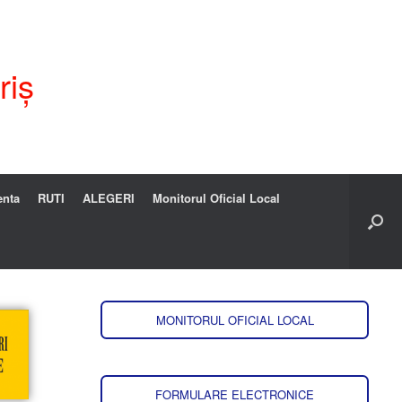
riș
enta
RUTI
ALEGERI
Monitorul Oficial Local
MONITORUL OFICIAL LOCAL
FORMULARE ELECTRONICE