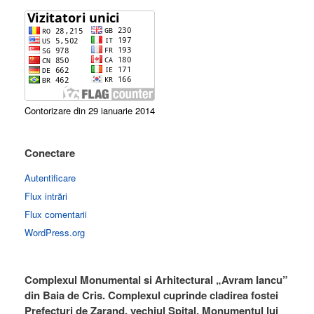
Contorizare din 29 ianuarie 2014
Conectare
Autentificare
Flux intrări
Flux comentarii
WordPress.org
Complexul Monumental si Arhitectural „Avram Iancu”
din Baia de Cris. Complexul cuprinde cladirea fostei
Prefecturi de Zarand, vechiul Spital, Monumentul lui