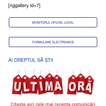
[nggallery id=7]
MONITORUL OFICIAL LOCAL
FORMULARE ELECTRONICE
AI DREPTUL SĂ ȘTII
Citește aici cele mai recente comunicări