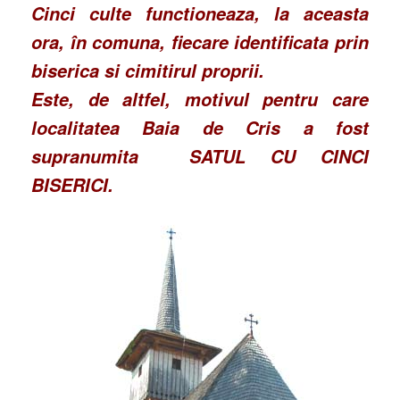
Cinci culte functioneaza, la aceasta
ora, în comuna, fiecare identificata prin
biserica si cimitirul proprii.
Este, de altfel, motivul pentru care
localitatea Baia de Cris a fost
supranumita SATUL CU CINCI
BISERICI.