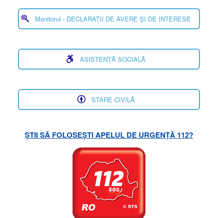
Monitorul - DECLARAȚII DE AVERE ȘI DE INTERESE
ASISTENȚĂ SOCIALĂ
STARE CIVILĂ
ȘTII SĂ FOLOSEȘTI APELUL DE URGENȚĂ 112?