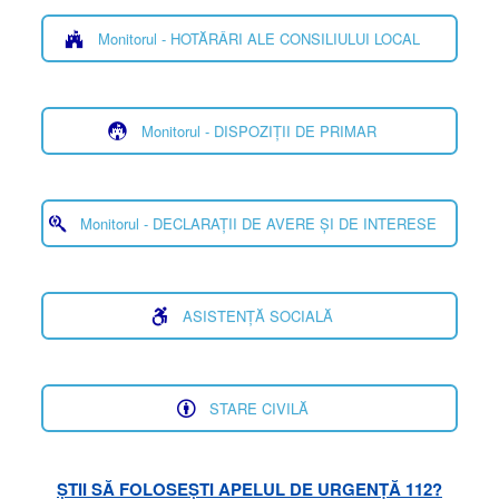
Monitorul - HOTĂRÂRI ALE CONSILIULUI LOCAL
Monitorul - DISPOZIȚII DE PRIMAR
Monitorul - DECLARAȚII DE AVERE ȘI DE INTERESE
ASISTENȚĂ SOCIALĂ
STARE CIVILĂ
ȘTII SĂ FOLOSEȘTI APELUL DE URGENȚĂ 112?