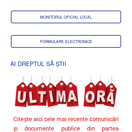
MONITORUL OFICIAL LOCAL
FORMULARE ELECTRONICE
AI DREPTUL SĂ ȘTII
Citește aici cele mai recente comunicări
și documente publice din partea