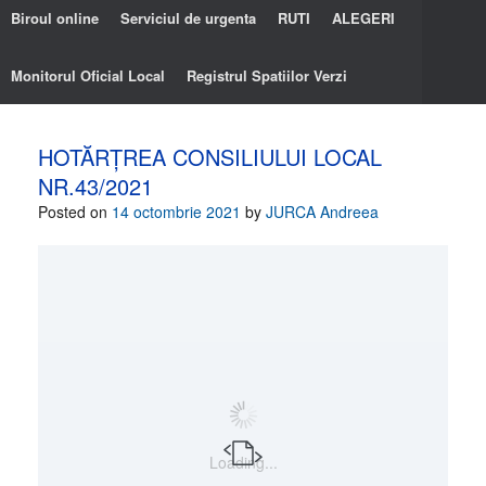
Biroul online
Serviciul de urgenta
RUTI
ALEGERI
Monitorul Oficial Local
Registrul Spatiilor Verzi
HOTĂRȚREA CONSILIULUI LOCAL
NR.43/2021
Posted on
14 octombrie 2021
by
JURCA Andreea
Loading...