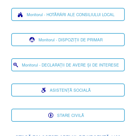
Monitorul - HOTĂRÂRI ALE CONSILIULUI LOCAL
Monitorul - DISPOZIȚII DE PRIMAR
Monitorul - DECLARAȚII DE AVERE ȘI DE INTERESE
ASISTENȚĂ SOCIALĂ
STARE CIVILĂ