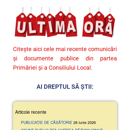
Citește aici cele mai recente comunicări
și documente publice din partea
Primăriei și a Consiliului Local.
AI DREPTUL SĂ ȘTII:
Articole recente
PUBLICAȚIE DE CĂSĂTORIE
26 iunie 2026