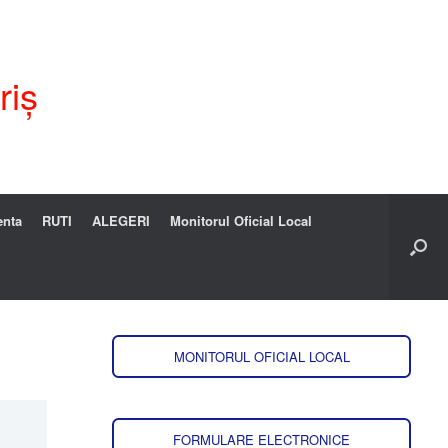
riș
enta
RUTI
ALEGERI
Monitorul Oficial Local
MONITORUL OFICIAL LOCAL
FORMULARE ELECTRONICE