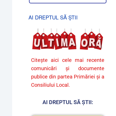
AI DREPTUL SĂ ȘTII
Citește aici cele mai recente
comunicări și documente
publice din partea Primăriei și a
Consiliului Local.
AI DREPTUL SĂ ȘTII: