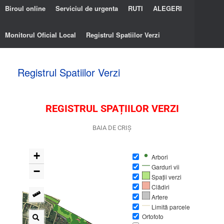
Biroul online
Serviciul de urgenta
RUTI
ALEGERI
Monitorul Oficial Local
Registrul Spatiilor Verzi
Registrul Spatiilor Verzi
REGISTRUL SPAȚIILOR VERZI
BAIA DE CRIȘ