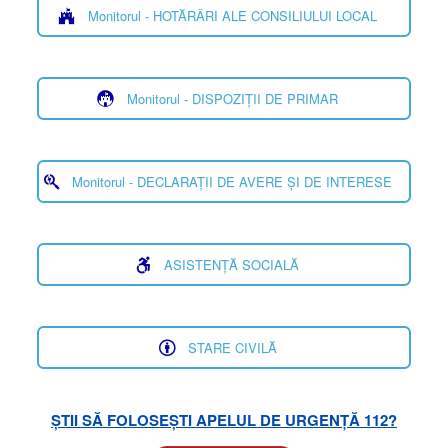
Monitorul - HOTĂRÂRI ALE CONSILIULUI LOCAL
Monitorul - DISPOZIȚII DE PRIMAR
Monitorul - DECLARAȚII DE AVERE ȘI DE INTERESE
ASISTENȚĂ SOCIALĂ
STARE CIVILĂ
ȘTII SĂ FOLOSEȘTI APELUL DE URGENȚĂ 112?