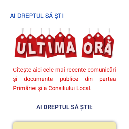
AI DREPTUL SĂ ȘTII
Citește aici cele mai recente comunicări
și documente publice din partea
Primăriei și a Consiliului Local.
AI DREPTUL SĂ ȘTII: