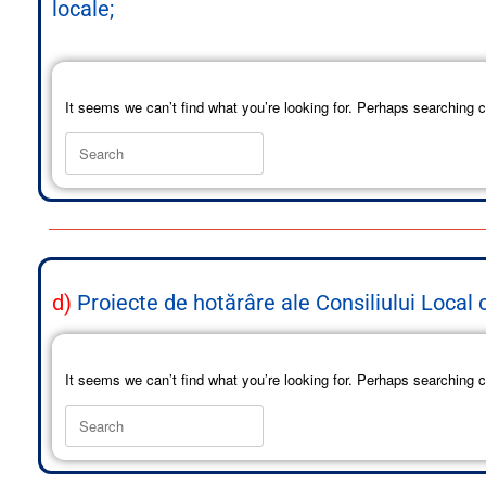
locale;
It seems we can’t find what you’re looking for. Perhaps searching c
d)
Proiecte de hotărâre ale Consiliului Local
It seems we can’t find what you’re looking for. Perhaps searching c