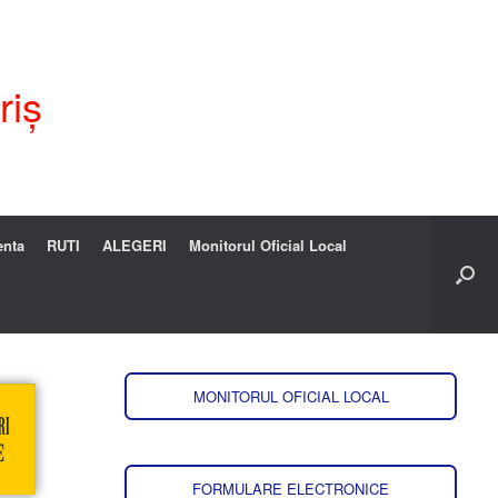
riș
enta
RUTI
ALEGERI
Monitorul Oficial Local
MONITORUL OFICIAL LOCAL
FORMULARE ELECTRONICE