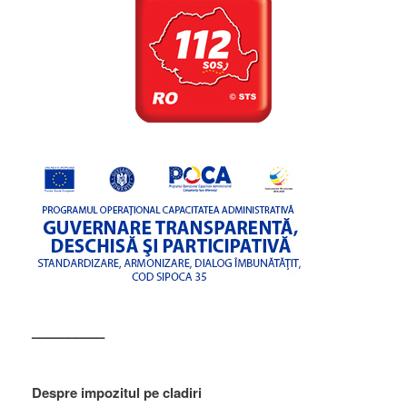
––––––––––
Despre impozitul pe cladiri