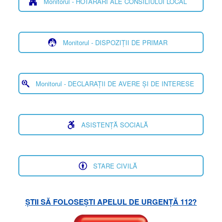
Monitorul - HOTĂRÂRI ALE CONSILIULUI LOCAL
Monitorul - DISPOZIȚII DE PRIMAR
Monitorul - DECLARAȚII DE AVERE ȘI DE INTERESE
ASISTENȚĂ SOCIALĂ
STARE CIVILĂ
ȘTII SĂ FOLOSEȘTI APELUL DE URGENȚĂ 112?