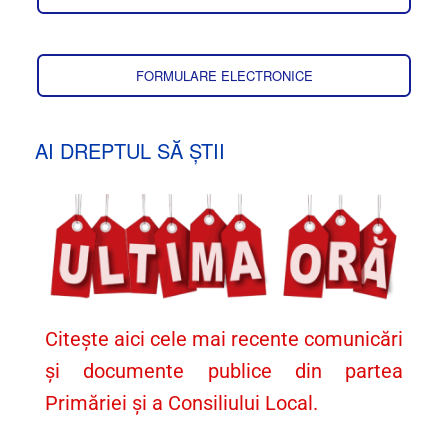
FORMULARE ELECTRONICE
AI DREPTUL SĂ ȘTII
Citește aici cele mai recente comunicări
și documente publice din partea
Primăriei și a Consiliului Local.