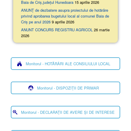
Baia de Criș,județul Hunedoara
15 aprilie 2026
ANUNȚ de dezbatere asupra proiectului de hotărâre
privind aprobarea bugetului local al comunei Baia de
Criș pe anul 2026
9 aprilie 2026
ANUNT CONCURS REGISTRU AGRICOL
26 martie
2026
Monitorul - HOTĂRÂRI ALE CONSILIULUI LOCAL
Monitorul - DISPOZIȚII DE PRIMAR
Monitorul - DECLARAȚII DE AVERE ȘI DE INTERESE