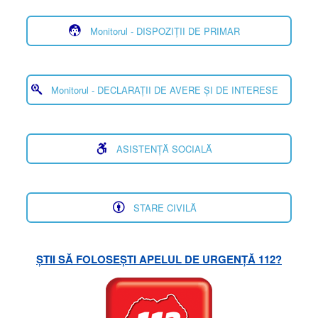
Monitorul - DISPOZIȚII DE PRIMAR
Monitorul - DECLARAȚII DE AVERE ȘI DE INTERESE
ASISTENȚĂ SOCIALĂ
STARE CIVILĂ
ȘTII SĂ FOLOSEȘTI APELUL DE URGENȚĂ 112?