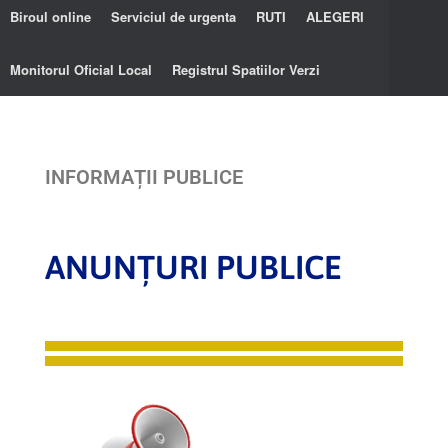
Biroul online
Serviciul de urgenta
RUTI
ALEGERI
Monitorul Oficial Local
Registrul Spatiilor Verzi
INFORMAȚII PUBLICE
ANUNȚURI PUBLICE