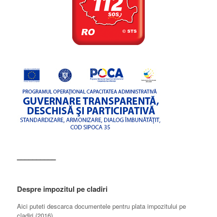
––––––––––
Despre impozitul pe cladiri
Aici puteti descarca documentele pentru plata impozitului pe
cladiri (2016)