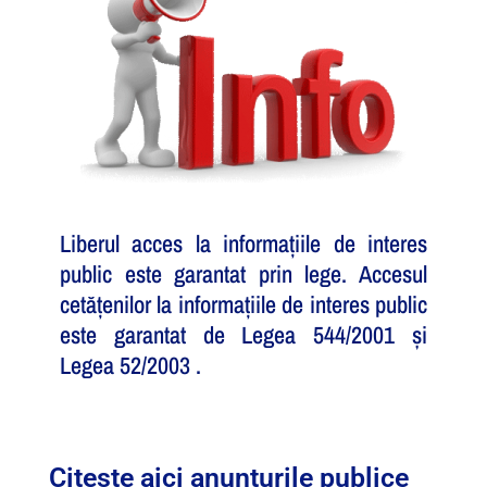
Liberul acces la informațiile de interes
public este garantat prin lege. Accesul
cetățenilor la informațiile de interes public
este garantat de Legea 544/2001 și
Legea 52/2003 .
Citește aici anunțurile publice