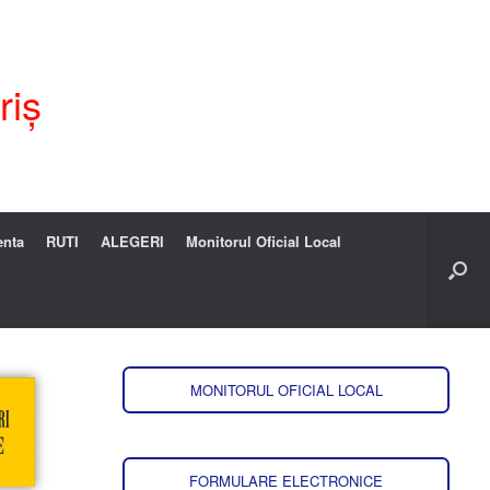
riș
enta
RUTI
ALEGERI
Monitorul Oficial Local
MONITORUL OFICIAL LOCAL
FORMULARE ELECTRONICE