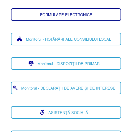
FORMULARE ELECTRONICE
Monitorul - HOTĂRÂRI ALE CONSILIULUI LOCAL
Monitorul - DISPOZIȚII DE PRIMAR
Monitorul - DECLARAȚII DE AVERE ȘI DE INTERESE
ASISTENȚĂ SOCIALĂ