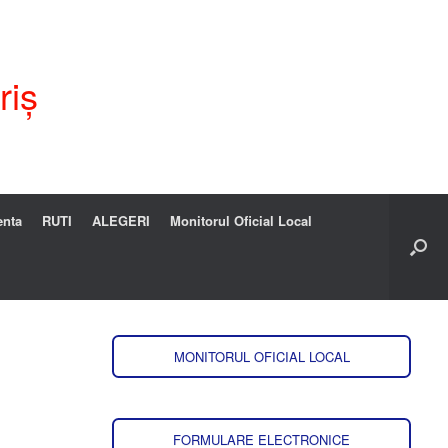
riș
enta
RUTI
ALEGERI
Monitorul Oficial Local
MONITORUL OFICIAL LOCAL
FORMULARE ELECTRONICE