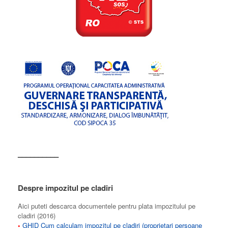
––––––––––
Despre impozitul pe cladiri
Aici puteti descarca documentele pentru plata impozitului pe
cladiri (2016)
•
GHID Cum calculam impozitul pe cladiri (proprietari persoane