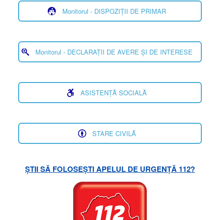
Monitorul - DISPOZIȚII DE PRIMAR
Monitorul - DECLARAȚII DE AVERE ȘI DE INTERESE
ASISTENȚĂ SOCIALĂ
STARE CIVILĂ
ȘTII SĂ FOLOSEȘTI APELUL DE URGENȚĂ 112?