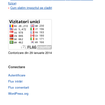
fizice)
•
Cum platim impozitul pe cladiri
Contorizare din 29 ianuarie 2014
Conectare
Autentificare
Flux intrări
Flux comentarii
WordPress.org