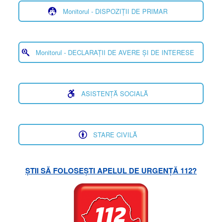
Monitorul - DISPOZIȚII DE PRIMAR
Monitorul - DECLARAȚII DE AVERE ȘI DE INTERESE
ASISTENȚĂ SOCIALĂ
STARE CIVILĂ
ȘTII SĂ FOLOSEȘTI APELUL DE URGENȚĂ 112?