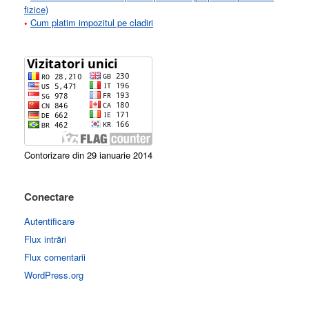
fizice)
•
Cum platim impozitul pe cladiri
Contorizare din 29 ianuarie 2014
Conectare
Autentificare
Flux intrări
Flux comentarii
WordPress.org