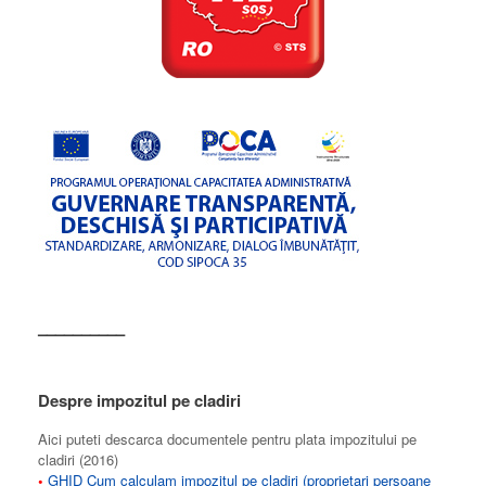
––––––––––
Despre impozitul pe cladiri
Aici puteti descarca documentele pentru plata impozitului pe
cladiri (2016)
•
GHID Cum calculam impozitul pe cladiri (proprietari persoane