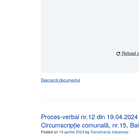
Reload 
Descarcă documentul
Proces-verbal nr.12 din 19.04.2024 
Circumscripție comunală, nr.15, Bai
Posted on
19 aprilie 2024
by
Transilvania Interpress