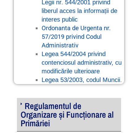
Legii nr. 544/2001 privind
liberul acces la informații de
interes public
Ordonanta de Urgenta nr.
57/2019 privind Codul
Administrativ
Legea 544/2004 privind
contenciosul administrativ, cu
modificările ulterioare
Legea 53/2003, codul Muncii
.
Regulamentul de
Organizare și Funcționare al
Primăriei