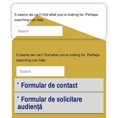
It seems we can’t find what you’re looking for. Perhaps
searching can help.
It seems we can’t find what you’re looking for. Perhaps
searching can help.
Formular de contact
Formular de solicitare
audiență