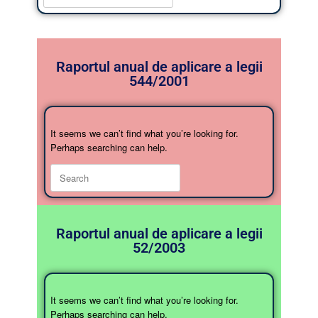
Raportul anual de aplicare a legii
544/2001
It seems we can’t find what you’re looking for.
Perhaps searching can help.
Raportul anual de aplicare a legii
52/2003
It seems we can’t find what you’re looking for.
Perhaps searching can help.