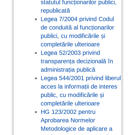
statutul funcționarilor publici,
republicată
Legea 7/2004 privind Codul
de conduită al funcționarilor
publici, cu modificările și
completările ulterioare
Legea 52/2003 privind
transparența decizională în
administrația publică
Legea 544/2001 privind liberul
acces la informații de interes
public, cu modificările și
completările ulterioare
HG 123/2002 pentru
Aprobarea Normelor
Metodologice de aplicare a