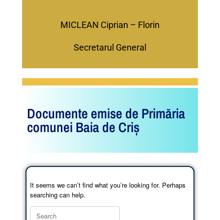
MICLEAN Ciprian – Florin
Secretarul General
Documente emise de Primăria
comunei Baia de Criș
It seems we can’t find what you’re looking for. Perhaps
searching can help.