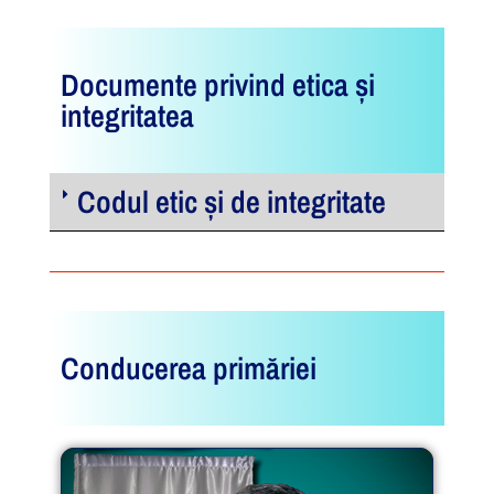
Documente privind etica și
integritatea
Codul etic și de integritate
Conducerea primăriei