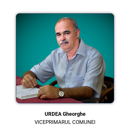
URDEA Gheorghe
VICEPRIMARUL COMUNEI