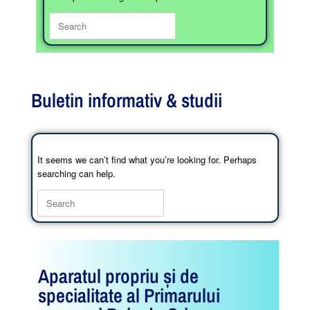
Buletin informativ & studii
It seems we can’t find what you’re looking for. Perhaps
searching can help.
Aparatul propriu și de
specialitate al Primarului