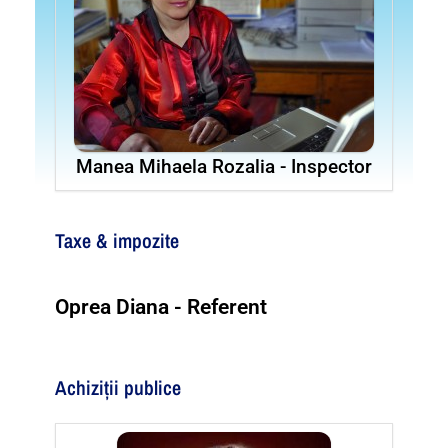
Manea Mihaela Rozalia - Inspector
Taxe & impozite
Oprea Diana - Referent
Achiziții publice