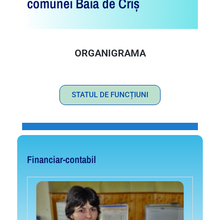
comunei Baia de Criș
ORGANIGRAMA
STATUL DE FUNCȚIUNI
Financiar-contabil