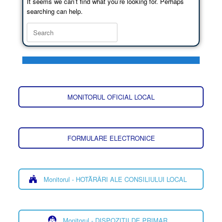
It seems we can’t find what you’re looking for. Perhaps
searching can help.
MONITORUL OFICIAL LOCAL
FORMULARE ELECTRONICE
Monitorul - HOTĂRÂRI ALE CONSILIULUI LOCAL
Monitorul - DISPOZIȚII DE PRIMAR