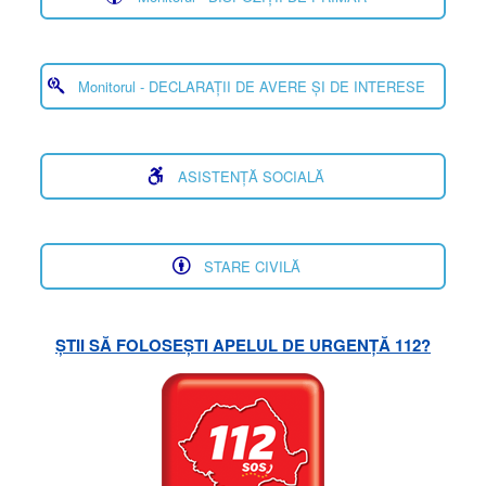
Monitorul - DECLARAȚII DE AVERE ȘI DE INTERESE
ASISTENȚĂ SOCIALĂ
STARE CIVILĂ
ȘTII SĂ FOLOSEȘTI APELUL DE URGENȚĂ 112?