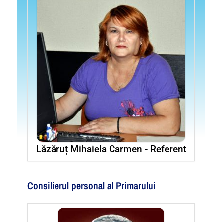
Lăzăruț Mihaiela Carmen - Referent
Consilierul personal al Primarului