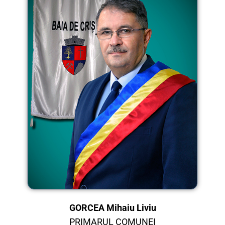
GORCEA Mihaiu Liviu
PRIMARUL COMUNEI