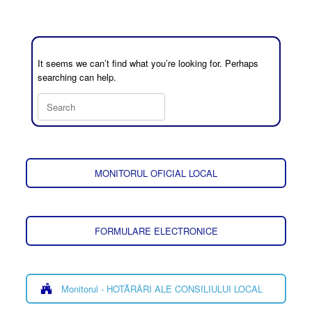
It seems we can’t find what you’re looking for. Perhaps
searching can help.
MONITORUL OFICIAL LOCAL
FORMULARE ELECTRONICE
Monitorul - HOTĂRÂRI ALE CONSILIULUI LOCAL