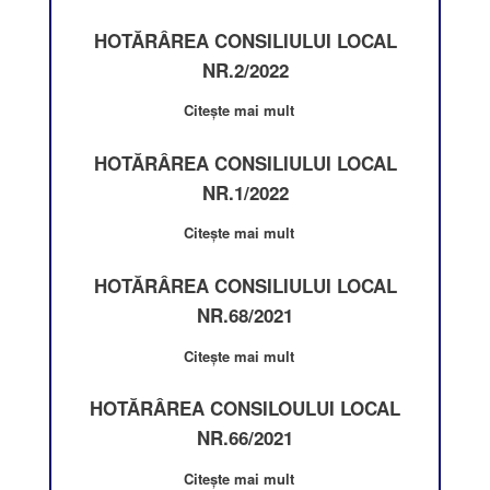
HOTĂRÂREA CONSILIULUI LOCAL
NR.2/2022
Citește mai mult
HOTĂRÂREA CONSILIULUI LOCAL
NR.1/2022
Citește mai mult
HOTĂRÂREA CONSILIULUI LOCAL
NR.68/2021
Citește mai mult
HOTĂRÂREA CONSILOULUI LOCAL
NR.66/2021
Citește mai mult