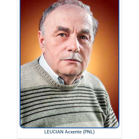
LEUCIAN Acxente (PNL)