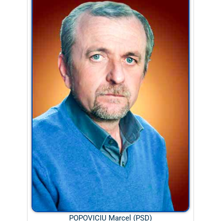
POPOVICIU Marcel (PSD)