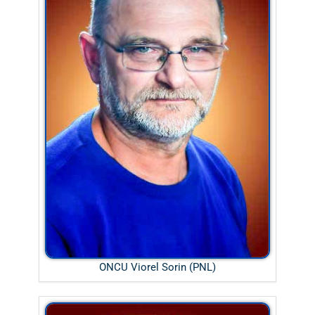
ONCU Viorel Sorin (PNL)