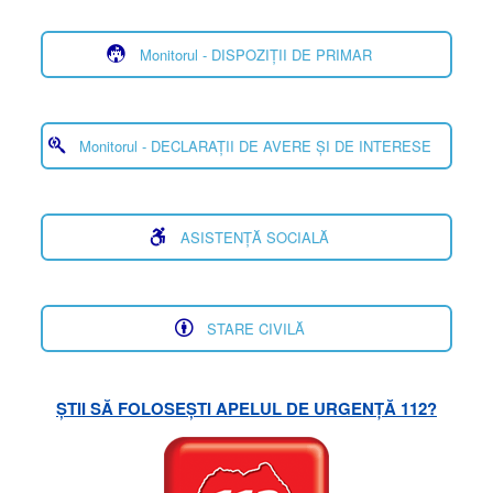
Monitorul - DISPOZIȚII DE PRIMAR
Monitorul - DECLARAȚII DE AVERE ȘI DE INTERESE
ASISTENȚĂ SOCIALĂ
STARE CIVILĂ
ȘTII SĂ FOLOSEȘTI APELUL DE URGENȚĂ 112?