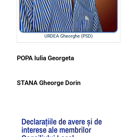
URDEA Gheorghe (PSD)
POPA Iulia Georgeta
STANA Gheorge Dorin
Declarațiile de avere și de
interese ale membrilor