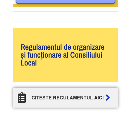
Regulamentul de organizare
și funcționare al Consiliului
Local
CITEȘTE REGULAMENTUL AICI