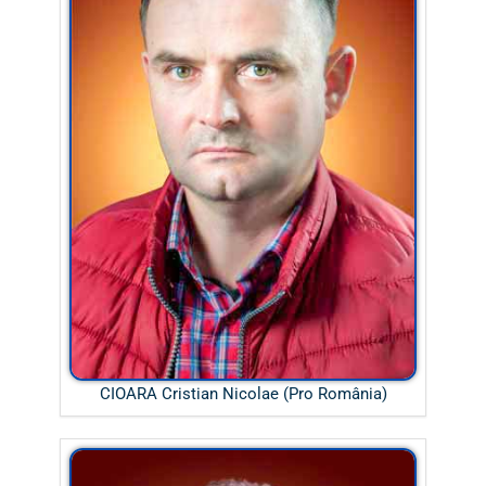
CIOARA Cristian Nicolae (Pro România)