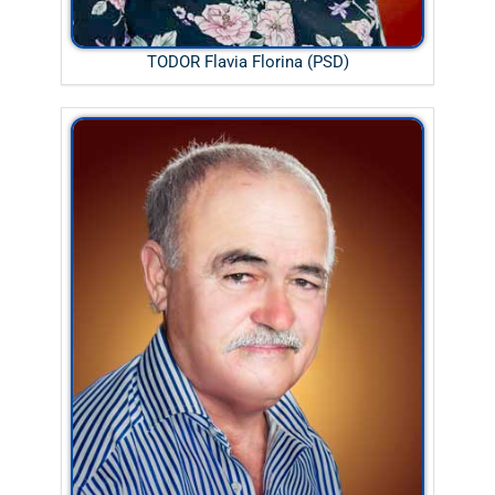
TODOR Flavia Florina (PSD)