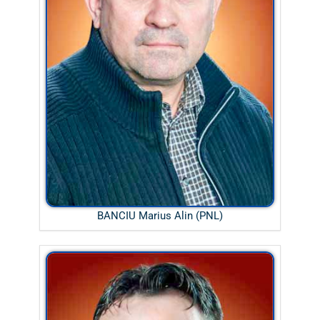
BANCIU Marius Alin (PNL)