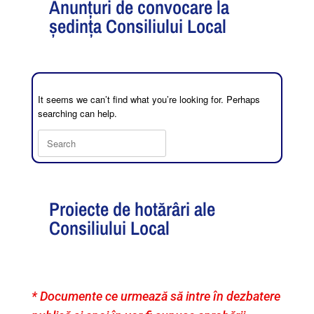
Anunțuri de convocare la
ședința Consiliului Local
It seems we can’t find what you’re looking for. Perhaps
searching can help.
Proiecte de hotărâri ale
Consiliului Local
* Documente ce urmează să intre în dezbatere