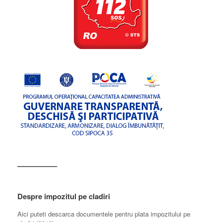
––––––––––
Despre impozitul pe cladiri
Aici puteti descarca documentele pentru plata impozitului pe