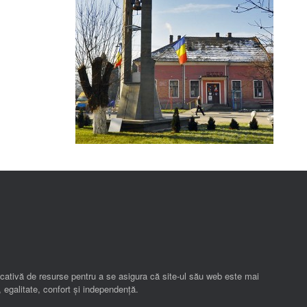
ificativă de resurse pentru a se asigura că site-ul său web este mai
 egalitate, confort și independenţă.