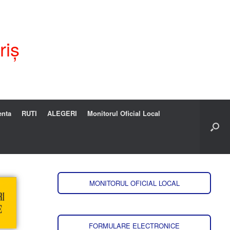
riș
enta
RUTI
ALEGERI
Monitorul Oficial Local
MONITORUL OFICIAL LOCAL
FORMULARE ELECTRONICE