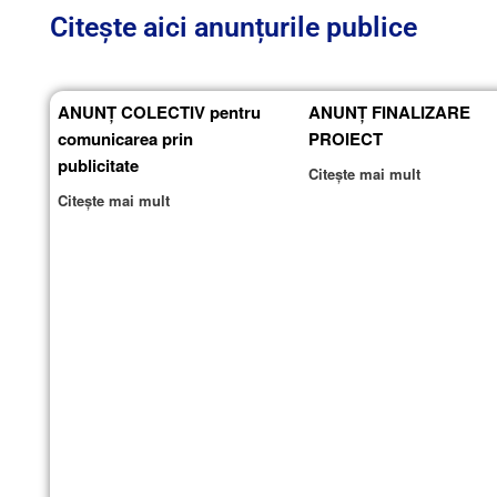
Citește aici anunțurile publice
ANUNȚ COLECTIV pentru
ANUNȚ FINALIZARE
comunicarea prin
PROIECT
publicitate
Citește mai mult
Citește mai mult