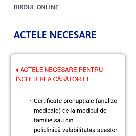
BIROUL ONLINE
ACTELE NECESARE
♦
ACTELE NECESARE PENTRU
ÎNCHEIEREA CĂSĂTORIEI
Certificate prenupţiale (analize
medicale) de la medicul de
familie sau din
policlinică valabilitatea acestor