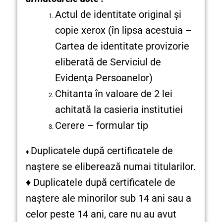
Actul de identitate original şi
copie xerox (în lipsa acestuia –
Cartea de identitate provizorie
eliberată de Serviciul de
Evidenţa Persoanelor)
Chitanta în valoare de 2 lei
achitată la casieria institutiei
Cerere – formular tip
Duplicatele după certificatele de
♦
naştere se eliberează numai titularilor.
♦ Duplicatele după certificatele de
naştere ale minorilor sub 14 ani sau a
celor peste 14 ani, care nu au avut