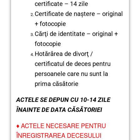
certificate – 14 zile
Certificate de naştere – original
+ fotocopie
Cărţi de identitate – original +
fotocopie
Hotărârea de divorţ /
certificatul de deces pentru
persoanele care nu sunt la
prima căsătorie
ACTELE SE DEPUN CU 10-14 ZILE
ÎNAINTE DE DATA CĂSĂTORIEI
♦
ACTELE NECESARE PENTRU
ÎNREGISTRAREA DECESULUI