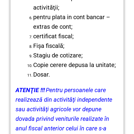
activităţii;
pentru plata in cont bancar –
extras de cont;
certificat fiscal;
Fișa fiscală;
Stagiu de cotizare;
Copie cerere depusa la unitate;
Dosar.
ATENŢIE !!!
Pentru persoanele care
realizează din activităţi independente
sau activităţi agricole vor depune
dovada privind veniturile realizate în
anul fiscal anterior celui în care s-a